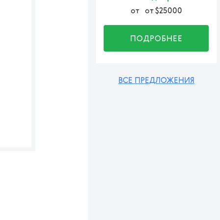
от
от $25000
ПОДРОБНЕЕ
ВСЕ ПРЕДЛОЖЕНИЯ