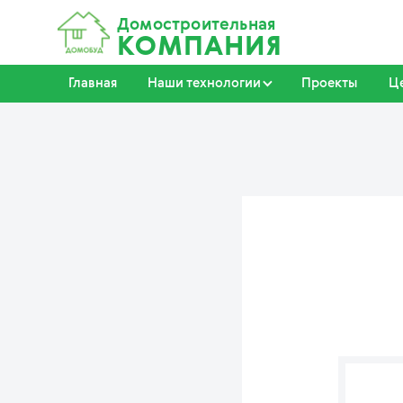
Домостроительная
КОМПАНИЯ
Главная
Наши технологии
Проекты
Ц