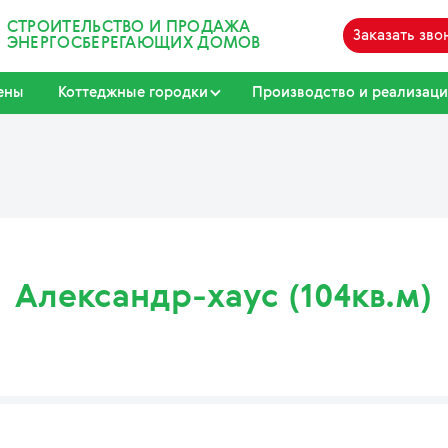
СТРОИТЕЛЬСТВО И ПРОДАЖА
Заказать зво
ЭНЕРГОСБЕРЕГАЮЩИХ ДОМОВ
ены
Коттеджные городки
Производство и реализаци
Александр-хаус (104кв.м)