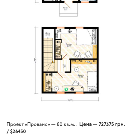
Проект «Прованс» — 80 кв.м.,
Цена — 727375 грн.
/ $26450