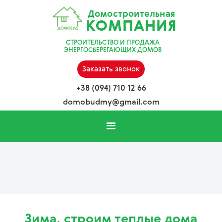
Домостроительная
КОМПАНИЯ
СТРОИТЕЛЬСТВО И ПРОДАЖА
ЭНЕРГОСБЕРЕГАЮЩИХ ДОМОВ
Заказать звонок
+38 (094) 710 12 66
domobudmy@gmail.com
Зима, строим теплые дома