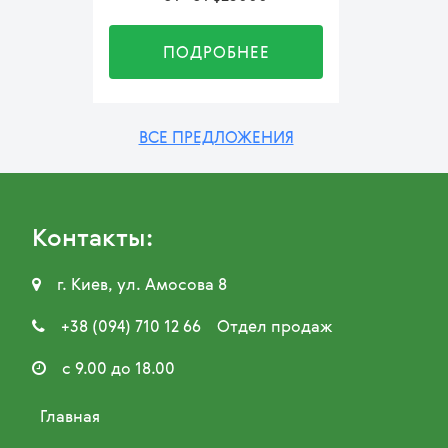
ПОДРОБНЕЕ
ВСЕ ПРЕДЛОЖЕНИЯ
Контакты:

г. Киев, ул. Амосова 8

+38 (094) 710 12 66
Отдел продаж

с 9.00 до 18.00
Главная