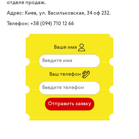
отделе продаж.
Адрес: Киев, ул. Васильковская, 34 оф 232.
Телефон:
+38 (094) 710 12 66
Ваше имя
Ваш телефон