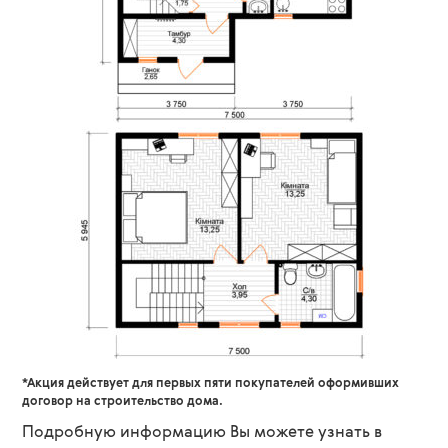
*Акция действует для первых пяти покупателей оформивших
договор на строительство дома.
Подробную информацию Вы можете узнать в