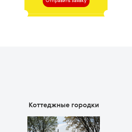
Коттеджные городки