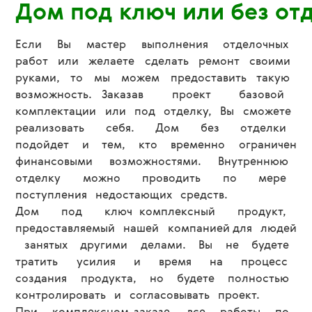
Дом под ключ или без от
Если Вы мастер выполнения отделочных
работ или желаете сделать ремонт своими
руками, то мы можем предоставить такую
возможность. Заказав проект базовой
комплектации или под отделку, Вы сможете
реализовать себя. Дом без отделки
подойдет и тем, кто временно ограничен
финансовыми возможностями. Внутреннюю
отделку можно проводить по мере
поступления недостающих средств.
Дом под ключ комплексный продукт,
предоставляемый нашей компанией для людей
занятых другими делами. Вы не будете
тратить усилия и время на процесс
создания продукта, но будете полностью
контролировать и согласовывать проект.