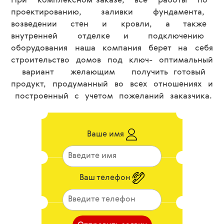
При комплексном заказе, все работы по
проектированию, заливки фундамента,
возведении стен и кровли, а также
внутренней отделке и подключению
оборудования наша компания берет на себя
строительство домов под ключ- оптимальный
вариант желающим получить готовый
продукт, продуманный во всех отношениях и
построенный с учетом пожеланий заказчика.
Ваше имя
Ваш телефон