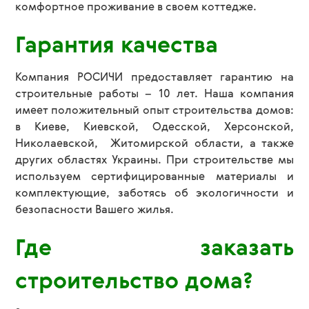
комфортное проживание в своем коттедже.
Гарантия качества
Компания РОСИЧИ предоставляет гарантию на
строительные работы – 10 лет. Наша компания
имеет положительный опыт строительства домов:
в Киеве, Киевской, Одесской, Херсонской,
Николаевской, Житомирской области, а также
других областях Украины. При строительстве мы
используем сертифицированные материалы и
комплектующие, заботясь об экологичности и
безопасности Вашего жилья.
Где заказать
строительство дома?