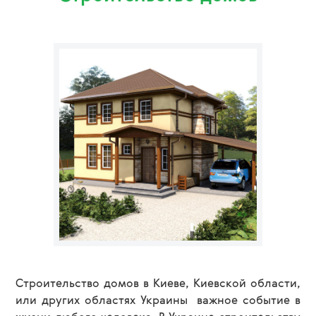
Строительство домов в Киеве, Киевской области,
или других областях Украины важное событие в