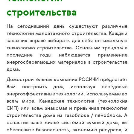
строительства
На сегодняшний день существуют различные
технологии малоэтажного строительства. Каждый
заказчик вправе выбирать для себя оптимальную
технологию строительства. Основным трендом в
последние годы наблюдается применение
энергосберегающих материалов в строительстве
дома.
Домостроительная компания РОСИЧИ предлагает
Вам построить дом, используя передовые
энергоэффективные технологии, используемые во
всем мире. Канадская технология (технолокия
СИП) или всем знакомая и привычная технология
строительства дома из газоблока / пеноблока. А
оснастив ваше жилье системой «умный дом», вы
обеспечите безопасность, экономию ресурсов, и