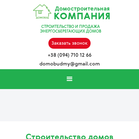
Домостроительная
КОМПАНИЯ
СТРОИТЕЛЬСТВО И ПРОДАЖА
ЭНЕРГОСБЕРЕГАЮЩИХ ДОМОВ
Заказать звонок
+38 (094) 710 12 66
domobudmy@gmail.com
Строительство домов