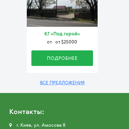
КГ «Под горой»
от
от $25000
ПОДРОБНЕЕ
ВСЕ ПРЕДЛОЖЕНИЯ
Контакты:

г. Киев, ул. Амосова 8