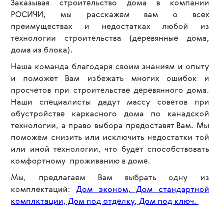
Заказывая строительство дома в компании
РОСИЧИ, мы расскажем вам о всех
преимуществах и недостатках любой из
технологии строительства (деревянные дома,
дома из блока).
Наша команда благодаря своим знаниям и опыту
и поможет Вам избежать многих ошибок и
просчетов при строительстве деревянного дома.
Наши специалисты дадут массу советов при
обустройстве каркасного дома по канадской
технологии, а право выбора предоставят Вам. Мы
поможем снизить или исключить недостатки той
или иной технологии, что будет способствовать
комфортному проживанию в доме.
Мы, предлагаем Вам выбрать одну из
комплектаций:
Дом эконом, Дом стандартной
комплктации, Дом под отделку, Дом под ключ.