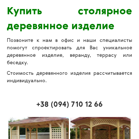
Купить столярное
деревянное изделие
Позвоните к нам в офис и наши специалисты
помогут спроектировать для Вас уникальное
деревянное изделие, веранду, террасу или
беседку.
Стоимость деревянного изделия рассчитывается
индивидуально.
+38 (094) 710 12 66