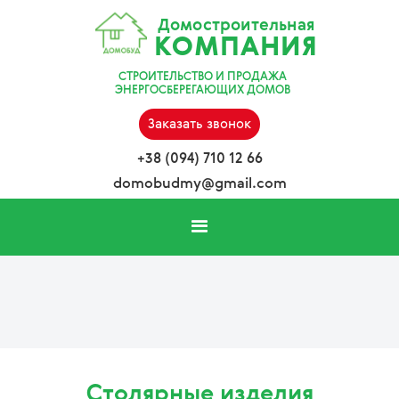
Домостроительная
КОМПАНИЯ
СТРОИТЕЛЬСТВО И ПРОДАЖА
ЭНЕРГОСБЕРЕГАЮЩИХ ДОМОВ
Заказать звонок
+38 (094) 710 12 66
domobudmy@gmail.com
Столярные изделия