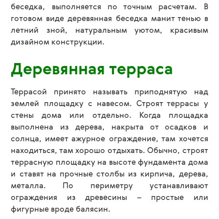
беседка, выполняется по точным расчетам. В
готовом виде деревянная беседка манит тенью в
летний зной, натуральным уютом, красивым
дизайном конструкции.
Деревянная терраса
Террасой принято называть приподнятую над
землей площадку с навесом. Строят террасы у
стены дома или отдельно. Когда площадка
выполнена из дерева, накрыта от осадков и
солнца, имеет ажурное ограждение, там хочется
находиться, там хорошо отдыхать. Обычно, строят
террасную площадку на высоте фундамента дома
и ставят на прочные столбы из кирпича, дерева,
металла. По периметру устанавливают
ограждения из древесины – простые или
фигурные вроде балясин.