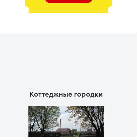
Коттеджные городки