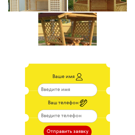
Ваше имя
Ваш телефон