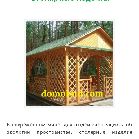
В современном мире. для людей заботящихся об
экологии пространства, столярные изделия