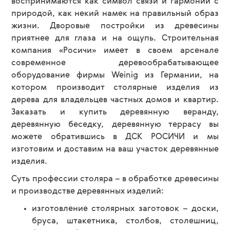
воспринимаются как символ связи и гармонии с
природой, как некий намек на правильный образ
жизни. Дворовые постройки из древесины
приятнее для глаза и на ощупь. Строительная
компания «Росичи» имеет в своем арсенале
современное деревообрабатывающее
оборудование фирмы Weinig из Германии, на
котором производит столярные изделия из
дерева для владельцев частных домов и квартир.
Заказать и купить деревянную веранду,
деревянную беседку, деревянную террасу вы
можете обратившись в ДСК РОСИЧИ и мы
изготовим и доставим на ваш участок деревянные
изделия.
Суть профессии столяра – в обработке древесины
и производстве деревянных изделий:
изготовление столярных заготовок – доски,
бруса, штакетника, столбов, столешниц,