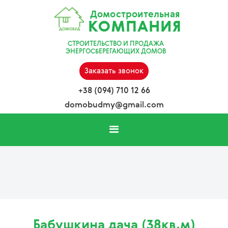
Домостроительная
КОМПАНИЯ
СТРОИТЕЛЬСТВО И ПРОДАЖА
ЭНЕРГОСБЕРЕГАЮЩИХ ДОМОВ
Заказать звонок
+38 (094) 710 12 66
domobudmy@gmail.com
Бабушкина дача (38кв.м)