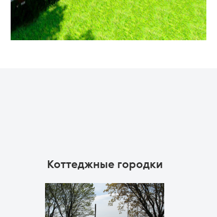
Коттеджные городки