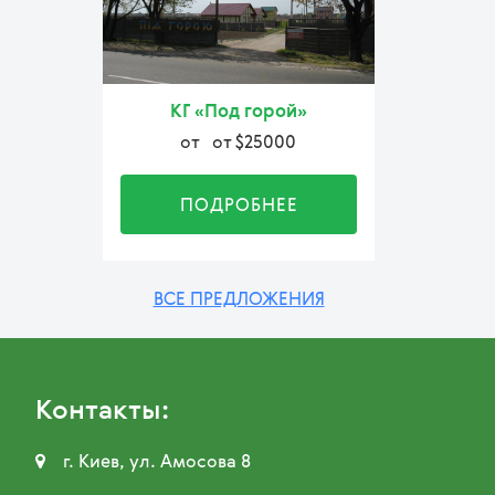
КГ «Под горой»
от
от $25000
ПОДРОБНЕЕ
ВСЕ ПРЕДЛОЖЕНИЯ
Контакты:

г. Киев, ул. Амосова 8