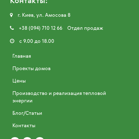
Контакты:

г. Киев, ул. Амосова 8

+38 (094) 710 12 66
Отдел продаж

с 9.00 до 18.00
Главная
Проекты домов
Цены
Производство и реализация тепловой
энергии
Блог/Статьи
Контакты