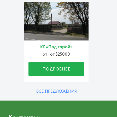
КГ «Под горой»
от
от $25000
ПОДРОБНЕЕ
ВСЕ ПРЕДЛОЖЕНИЯ