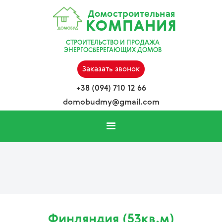
Домостроительная
КОМПАНИЯ
СТРОИТЕЛЬСТВО И ПРОДАЖА
ЭНЕРГОСБЕРЕГАЮЩИХ ДОМОВ
Заказать звонок
+38 (094) 710 12 66
domobudmy@gmail.com
Финляндия (53кв.м)