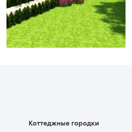
Коттеджные городки