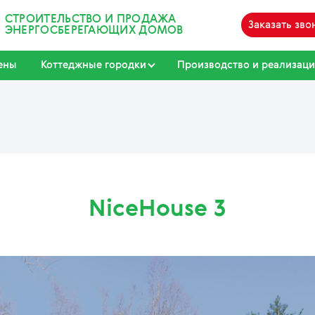
СТРОИТЕЛЬСТВО И ПРОДАЖА
Заказать зво
ЭНЕРГОСБЕРЕГАЮЩИХ ДОМОВ
ены
Коттеджные городки
Производство и реализаци
NiceHouse 3