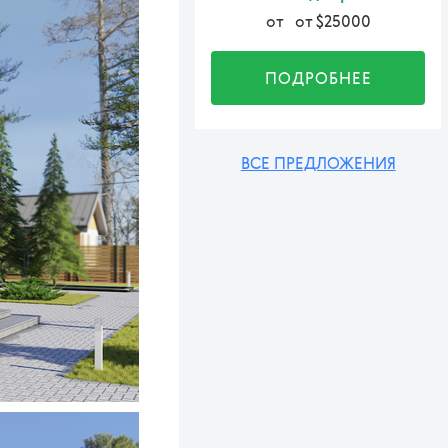
от
от $25000
ПОДРОБНЕЕ
ВСЕ ПРЕДЛОЖЕНИЯ