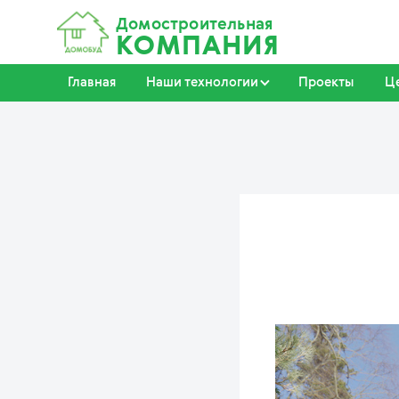
Домостроительная
КОМПАНИЯ
Главная
Наши технологии
Проекты
Ц