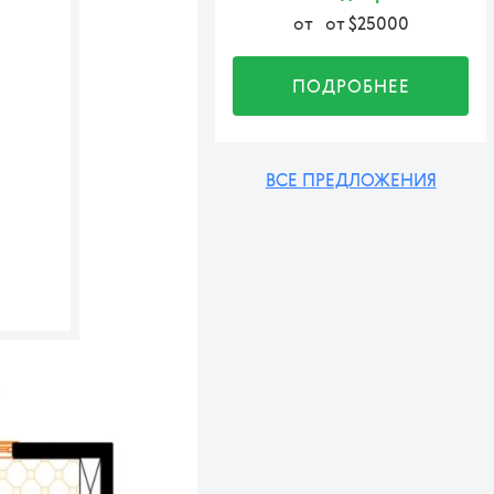
от
от $25000
ПОДРОБНЕЕ
ВСЕ ПРЕДЛОЖЕНИЯ