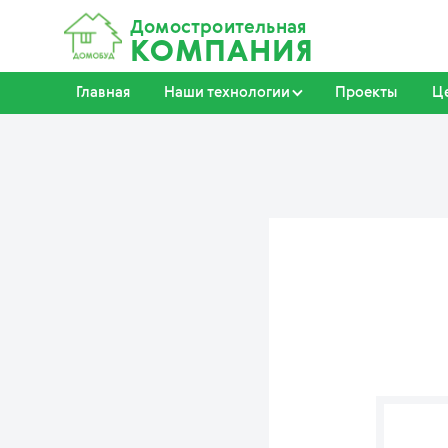
Домостроительная
КОМПАНИЯ
Главная
Наши технологии
Проекты
Ц